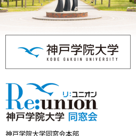
神戸学院大学同窓会本部