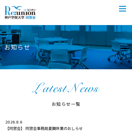
お知らせ
お知らせ一覧
2026.8.6
【同窓会】 同窓会事務局夏期休業のおしらせ