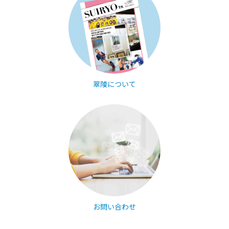
翠陵について
お問い合わせ