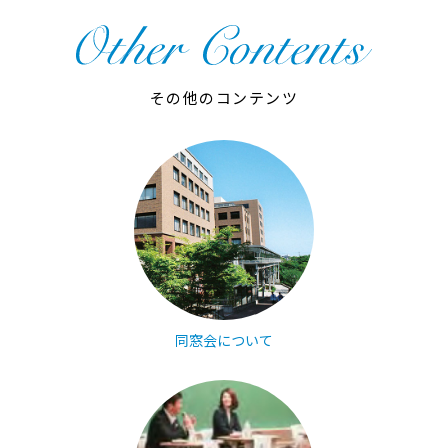
その他のコンテンツ
同窓会について