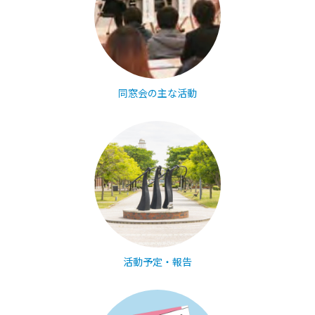
同窓会の主な活動
活動予定・報告