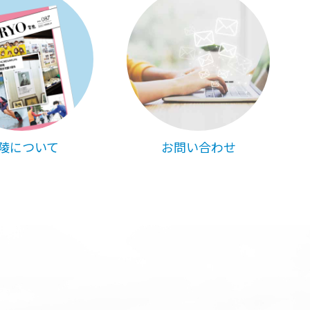
陵について
お問い合わせ