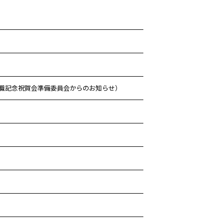
退職記念祝賀会準備委員会からのお知らせ）