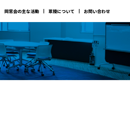
同窓会の主な活動
翠陵について
お問い合わせ