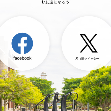
お友達になろう
facebook
X
（旧ツイッター）