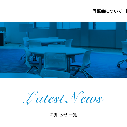
同窓会について
お知らせ一覧