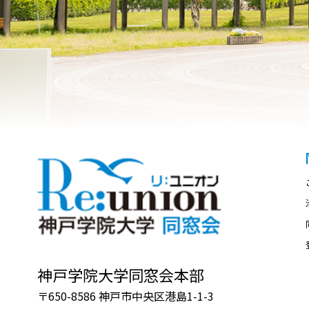
神戸学院大学同窓会本部
〒650-8586 神戸市中央区港島1-1-3