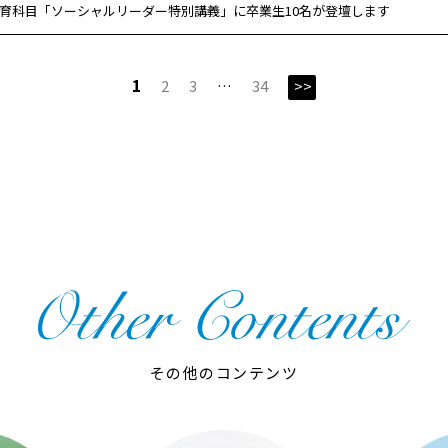
通教育科目「ソーシャルリーダー特別講義」に卒業生10名が登壇します
1
2
3
…
34
>>
その他のコンテンツ