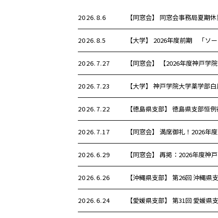
2026.8.6
【同窓会】 同窓会事務局夏期休
2026.8.5
【大学】 2026年度前期 「
2026.7.27
【同窓会】 【2026年度神戸
2026.7.23
【大学】 神戸学院大学薬学部
2026.7.22
【徳島県支部】 徳島県支部恒
2026.7.17
【同窓会】 満席御礼！2026
2026.6.29
【同窓会】 再掲：2026年度
2026.6.26
【沖縄県支部】 第26回 沖縄
2026.6.24
【愛媛県支部】 第31回 愛媛