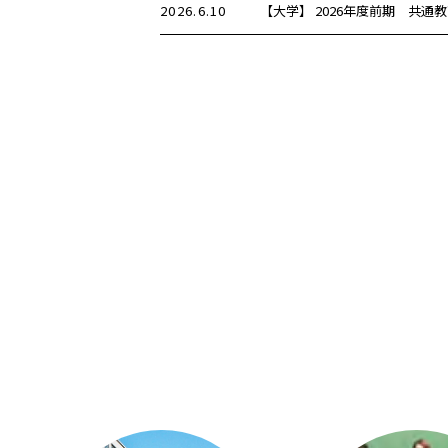
2026.6.10
【大学】 2026年度前期 共