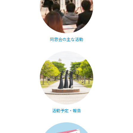
同窓会の主な活動
活動予定・報告