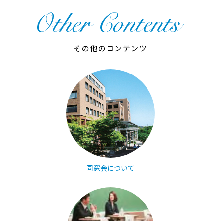
その他のコンテンツ
同窓会について