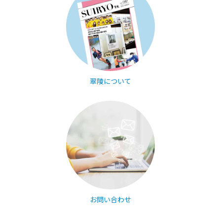
翠陵について
お問い合わせ