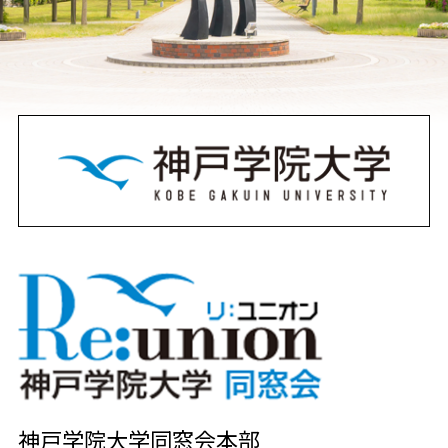
神戸学院大学同窓会本部