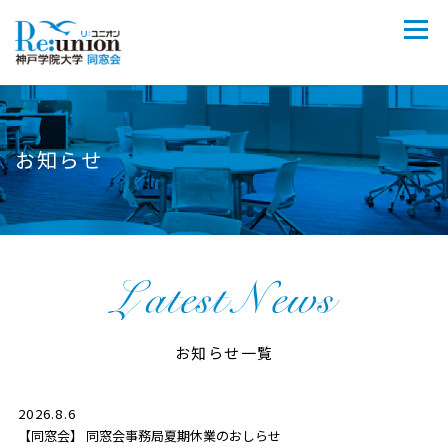
お知らせ
お知らせ一覧
2026.8.6
【同窓会】 同窓会事務局夏期休業のおしらせ