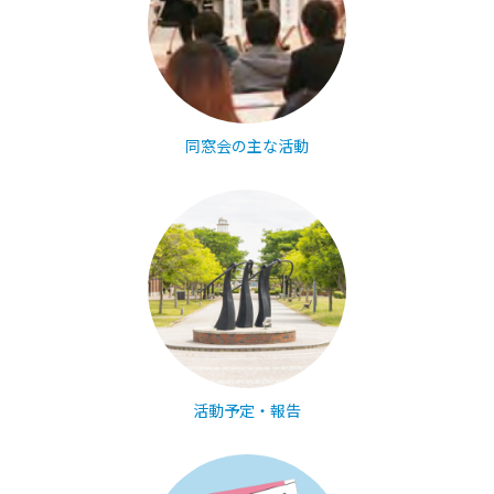
同窓会の主な活動
活動予定・報告