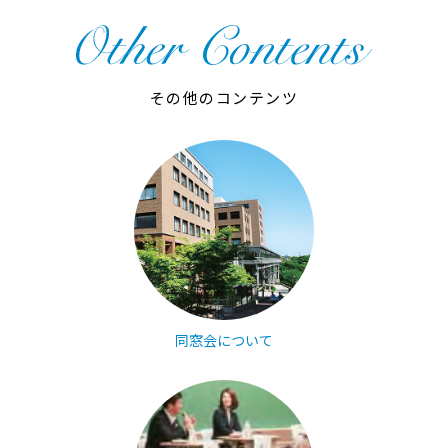
その他のコンテンツ
同窓会について