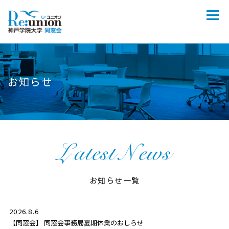
お知らせ
お知らせ一覧
2026.8.6
【同窓会】 同窓会事務局夏期休業のおしらせ