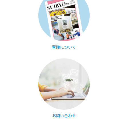
翠陵について
お問い合わせ