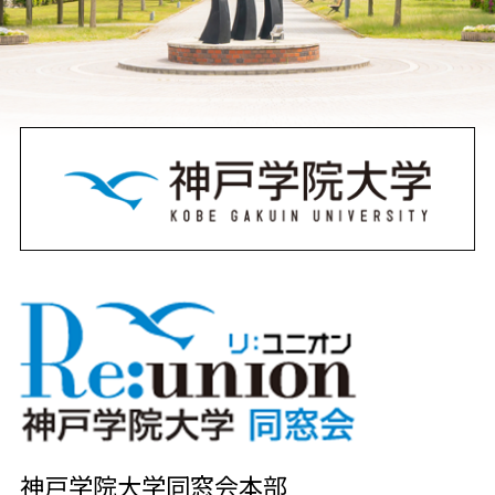
神戸学院大学同窓会本部