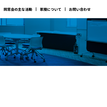
同窓会の主な活動
翠陵について
お問い合わせ