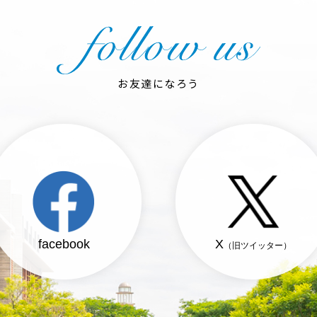
お友達になろう
facebook
X
（旧ツイッター）