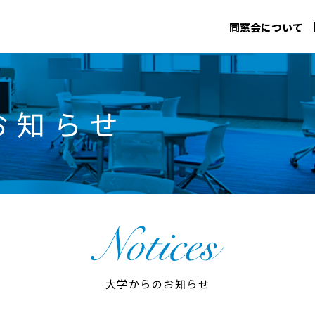
同窓会について
お知らせ
大学からのお知らせ