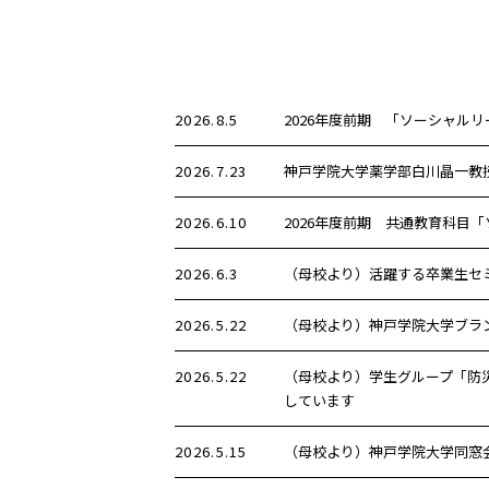
2026.8.5
2026年度前期 「ソーシャル
2026.7.23
神戸学院大学薬学部白川晶一教
2026.6.10
2026年度前期 共通教育科目
2026.6.3
（母校より）活躍する卒業生セ
2026.5.22
（母校より）神戸学院大学ブラ
2026.5.22
（母校より）学生グループ「防
しています
2026.5.15
（母校より）神戸学院大学同窓