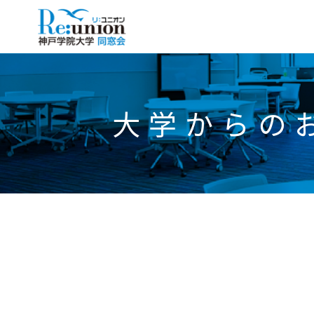
大学からの