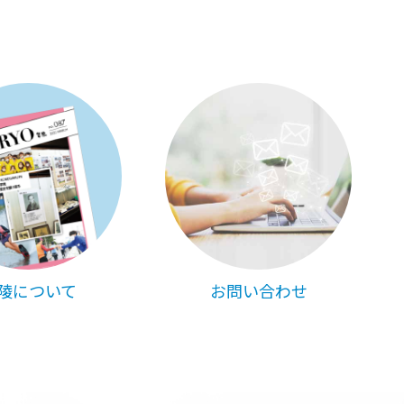
陵について
お問い合わせ