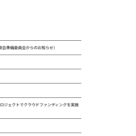
賀会準備委員会からのお知らせ）
ロジェクトでクラウドファンディングを実施