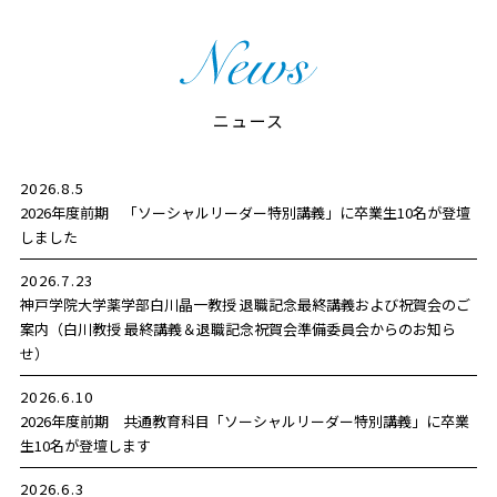
ニュース
2026.8.5
2026年度前期 「ソーシャルリーダー特別講義」に卒業生10名が登壇
しました
2026.7.23
神戸学院大学薬学部白川晶一教授 退職記念最終講義および祝賀会のご
案内（白川教授 最終講義＆退職記念祝賀会準備委員会からのお知ら
せ）
2026.6.10
2026年度前期 共通教育科目「ソーシャルリーダー特別講義」に卒業
生10名が登壇します
2026.6.3