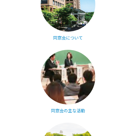
同窓会について
同窓会の主な活動