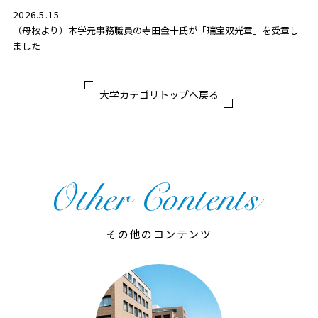
2026.5.15
（母校より）本学元事務職員の寺田金十氏が「瑞宝双光章」を受章し
ました
大学カテゴリトップへ戻る
その他のコンテンツ