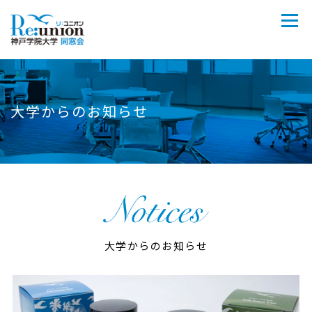
大学からのお知らせ
大学からのお知らせ