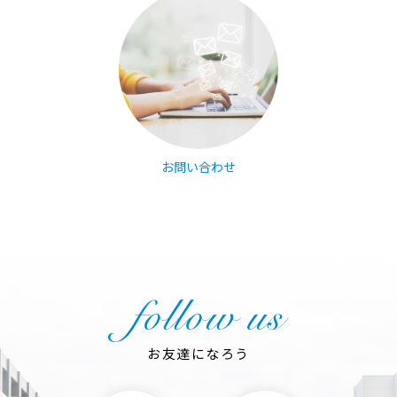
お問い合わせ
お友達になろう