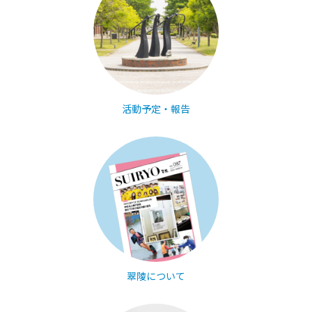
活動予定・報告
翠陵について