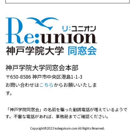
神戸学院大学同窓会本部
〒650-8586 神戸市中央区港島1-1-3
お問い合わせは
こちら
からお願いいたしま
す。
「神戸学院同窓会」の名前を騙った勧誘電話が増えているようで
す。不審な電話があれば、事務局までご確認ください。
Copyright©2023 kobegakuin.com All Rights Reserved.