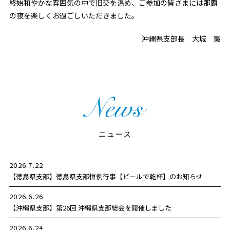
終始和やかな雰囲気の中で旧交を温め、ご参加の皆さまには那覇
の夜を楽しくお過ごしいただきました。
沖縄県支部長 大城 憲
ニュース
2026.7.22
【徳島県支部】
徳島県支部恒例行事【ビールで乾杯】のお知らせ
2026.6.26
【沖縄県支部】
第26回 沖縄県支部総会を開催しました
2026.6.24