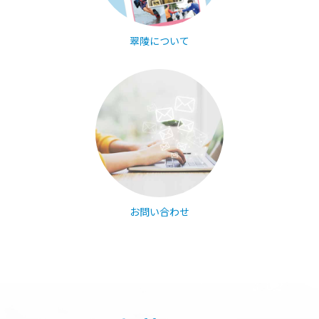
翠陵について
お問い合わせ