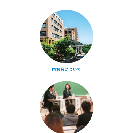
同窓会について