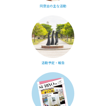
同窓会の主な活動
活動予定・報告