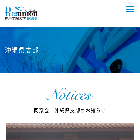
沖縄県支部
同窓会 沖縄県支部のお知らせ