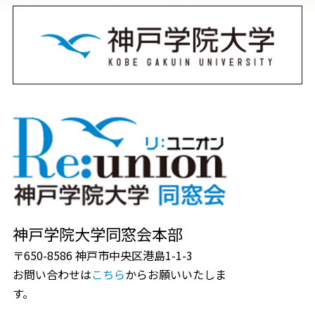
神戸学院大学同窓会本部
〒650-8586 神戸市中央区港島1-1-3
お問い合わせは
こちら
からお願いいたしま
す。