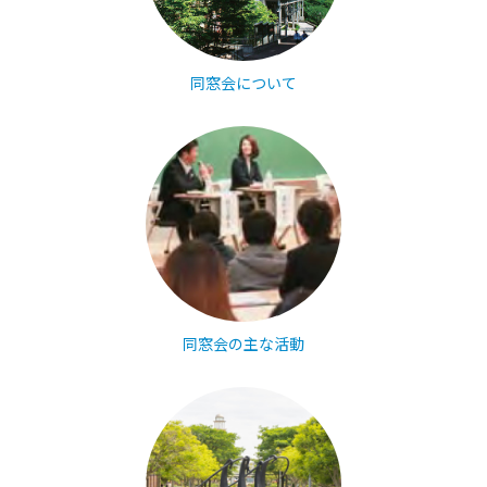
同窓会について
同窓会の主な活動