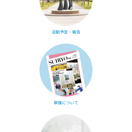
活動予定・報告
翠陵について