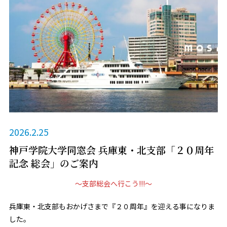
2026.2.25
神戸学院大学同窓会 兵庫東・北支部「２０周年
記念 総会」のご案内
～支部総会へ行こう!!!～
兵庫東・北支部もおかげさまで『２０周年』を迎える事になりま
した。