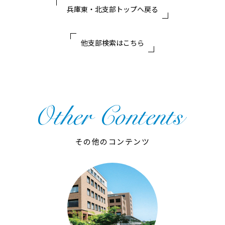
兵庫東・北支部トップへ戻る
他支部検索はこちら
その他のコンテンツ