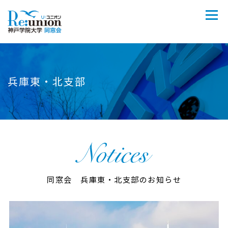
兵庫東・北支部
同窓会 兵庫東・北支部のお知らせ