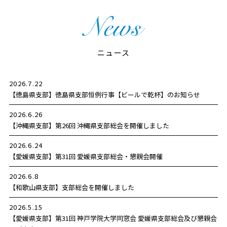
ニュース
2026.7.22
【徳島県支部】
徳島県支部恒例行事【ビールで乾杯】のお知らせ
2026.6.26
【沖縄県支部】
第26回 沖縄県支部総会を開催しました
2026.6.24
【愛媛県支部】
第31回 愛媛県支部総会・懇親会開催
2026.6.8
【和歌山県支部】
支部総会を開催しました
2026.5.15
【愛媛県支部】
第31回 神戸学院大学同窓会 愛媛県支部総会及び懇親会